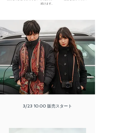
続けます。
3/23 10:00 販売スタート