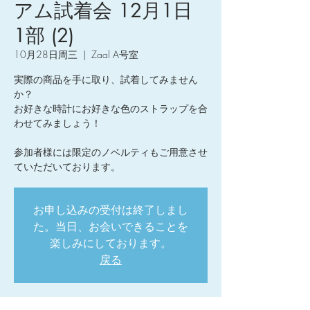
アム試着会 12月1日
1部 (2)
10月28日周三
  |  
Zaal A号室
実際の商品を手に取り、試着してみません
か？
お好きな時計にお好きな色のストラップを合
わせてみましょう！
参加者様には限定のノベルティもご用意させ
ていただいております。
お申し込みの受付は終了しまし
た。当日、お会いできることを
楽しみにしております。
戻る