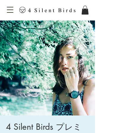
4 Silent Birds プレミ