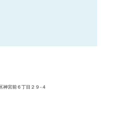
京都渋谷区神宮前６丁目２９−４