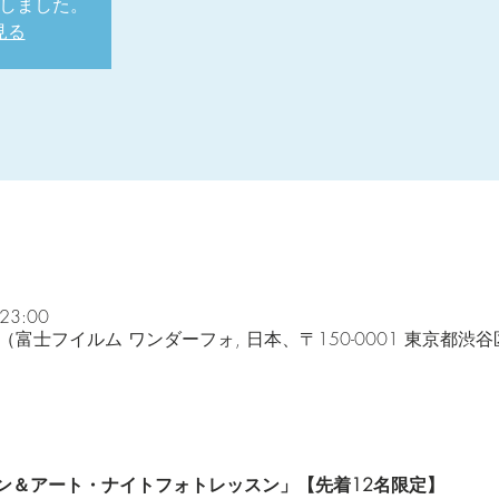
しました。
見る
23:00
hoto Shop（富士フイルム ワンダーフォ, 日本、〒150-0001 東
ン＆アート・ナイトフォトレッスン」【先着12名限定】