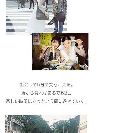
出会って5分で笑う、走る。
端から見ればまるで親友。
楽しい時間はあっという間に過ぎていく。