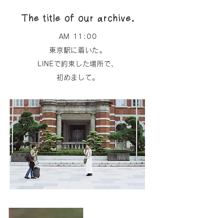
The title of our archive.
AM 11:00
東京駅に着いた。
LINEで約束した場所で、
初めまして。