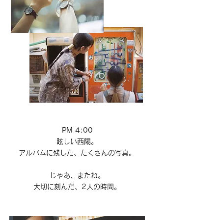
PM 4:00
眩しい西陽。
アルバムに残した、たくさんの写真。
じゃあ、またね。
大切に刻んだ、2人の時間。