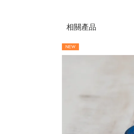
相關產品
NEW