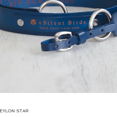
快速瀏覽
CEYLON STAR