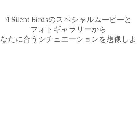
4 Silent Birdsのスペシャルムービーと
フォトギャラリーから
あなたに合うシチュエーションを想像しよ