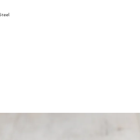
Steel