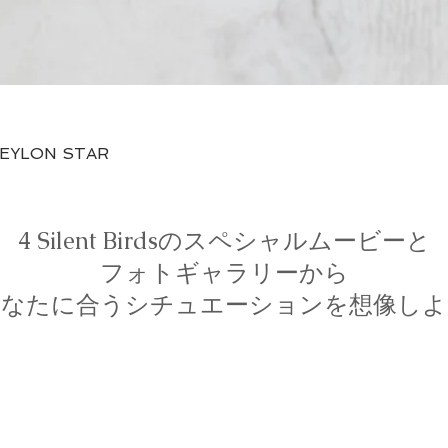
快速瀏覽
CEYLON STAR
4 Silent Birdsのスペシャルムービーと
フォトギャラリーから
あなたに合うシチュエーションを想像しよ