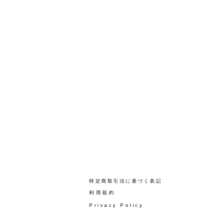
​特定商取引法に基づく表記
​利用規約
Privacy Policy